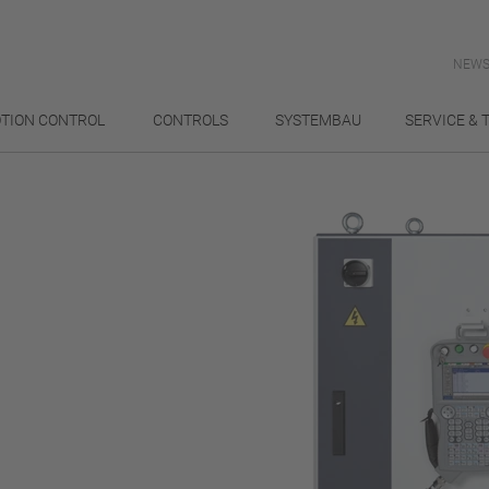
NEWS
TION CONTROL
CONTROLS
SYSTEMBAU
SERVICE & 