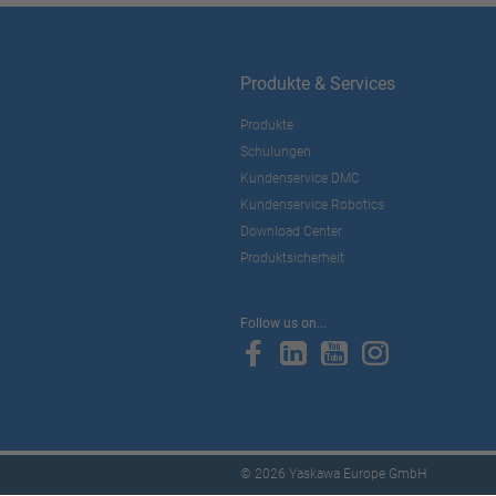
Produkte & Services
Produkte
Schulungen
Kundenservice DMC
Kundenservice Robotics
Download Center
Produktsicherheit
Follow us on...
© 2026 Yaskawa Europe GmbH