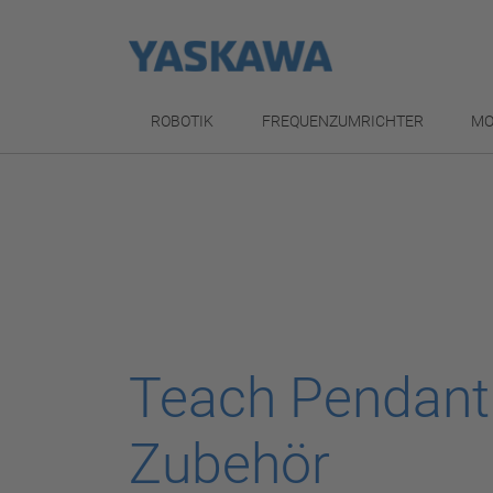
ROBOTIK
FREQUENZUMRICHTER
MO
Teach Pendant
Zubehör