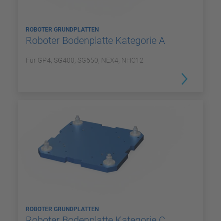
ROBOTER GRUNDPLATTEN
Roboter Bodenplatte Kategorie A
Für GP4, SG400, SG650, NEX4, NHC12
ROBOTER GRUNDPLATTEN
Roboter Bodenplatte Kategorie C