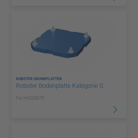
ROBOTER GRUNDPLATTEN
Roboter Bodenplatte Kategorie G
Für HC20SDTP