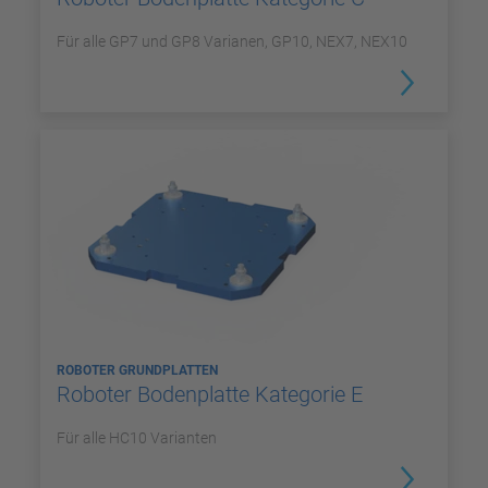
Für alle GP7 und GP8 Varianen, GP10, NEX7, NEX10
ROBOTER GRUNDPLATTEN
Roboter Bodenplatte Kategorie E
Für alle HC10 Varianten