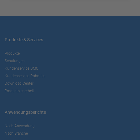
Produkte & Services
Produkte
Schulungen
Kundenservice DMC
Kundenservice Robotics
Download Center
Produktsicherheit
Anwendungsberichte
Nach Anwendung
Nach Branche