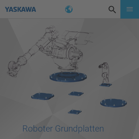
Roboter Grundplatten