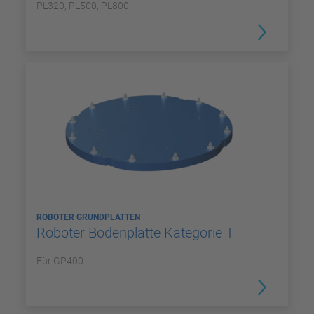
PL320, PL500, PL800
ROBOTER GRUNDPLATTEN
Roboter Bodenplatte Kategorie T
Für GP400