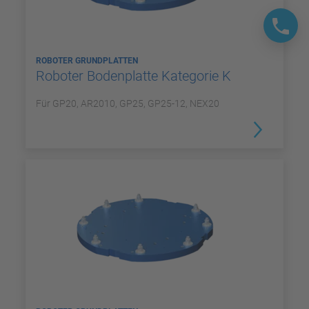
ROBOTER GRUNDPLATTEN
Roboter Bodenplatte Kategorie K
Für GP20, AR2010, GP25, GP25-12, NEX20