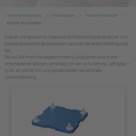
Yaskawa Deutschland
Anwendungen
Nach Anwendungen
Roboter Grundplatten
Robust und speziell für Yaskawa MOTOMAN Industrieroboter und
Cobots entwickelte Bodenplatten optional mit einem Befestigungs-
Set.
Die auf die Produkte abgestimmten Grundplatten sind in drei
verschiedenen Stärken, abhängig von der Anforderung, verfügbar –
in 20, 40 und 60 mm und gewährleisten die optimale
Lastenverteilung.