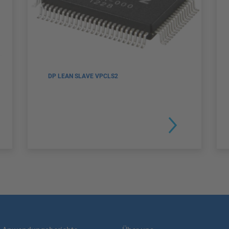
DP LEAN SLAVE VPCLS2