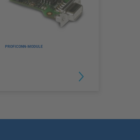
PROFICONN-MODULE