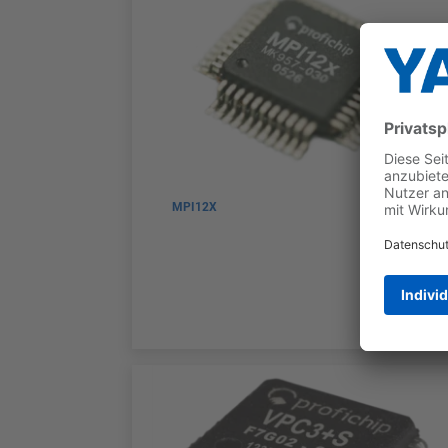
MPI12X