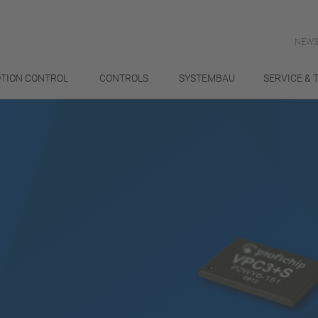
NEWS
TION CONTROL
CONTROLS
SYSTEMBAU
SERVICE & 