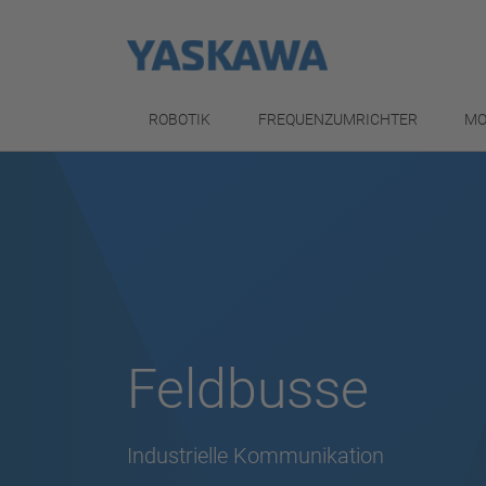
ROBOTIK
FREQUENZUMRICHTER
MO
Feldbusse
Industrielle Kommunikation