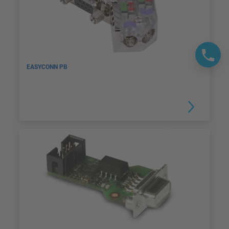
EASYCONN PB