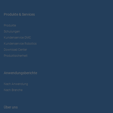
Produkte & Services
Produkte
Schulungen
Kundenservice DMC
Kundenservice Robotics
Download Center
Produktsicherheit
Anwendungsberichte
Nach Anwendung
Nach Branche
Über uns