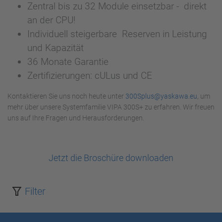
Zentral bis zu 32 Module einsetzbar - direkt
an der CPU!
Individuell steigerbare Reserven in Leistung
und Kapazität
36 Monate Garantie
Zertifizierungen: cULus und CE
Kontaktieren Sie uns noch heute unter
300Splus@yaskawa.eu
, um
mehr über unsere Systemfamilie VIPA 300S+ zu erfahren. Wir freuen
uns auf Ihre Fragen und Herausforderungen.
Jetzt die Broschüre downloaden
Filter