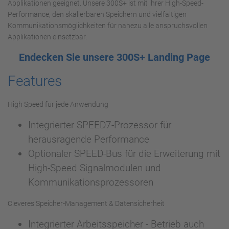
Applikationen geeignet. Unsere 300S+ ist mit ihrer High-Speed-
Performance, den skalierbaren Speichern und vielfältigen
Kommunikationsmöglichkeiten für nahezu alle anspruchsvollen
Applikationen einsetzbar.
Endecken Sie unsere 300S+ Landing Page
Features
High Speed für jede Anwendung
Integrierter SPEED7-Prozessor für
herausragende Performance
Optionaler SPEED-Bus für die Erweiterung mit
High-Speed Signalmodulen und
Kommunikationsprozessoren
Cleveres Speicher-Management & Datensicherheit
Integrierter Arbeitsspeicher - Betrieb auch