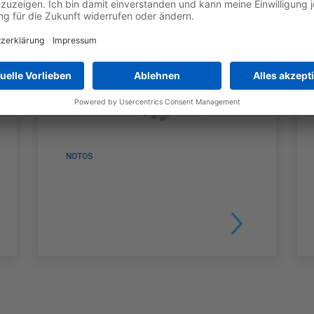
NOTOS