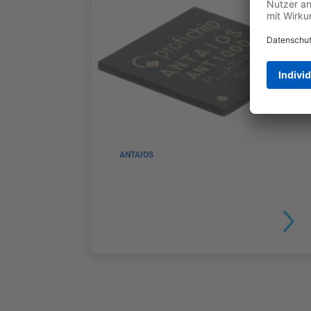
ANTAIOS