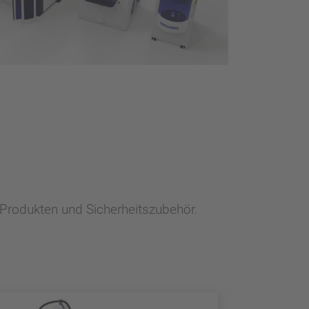
Produkten und Sicherheitszubehör.