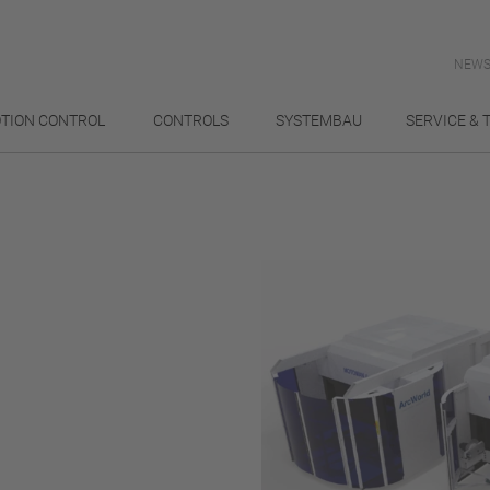
NEWS
TION CONTROL
CONTROLS
SYSTEMBAU
SERVICE & 