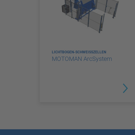
LICHTBOGEN-SCHWEISSZELLEN
MOTOMAN ArcSystem