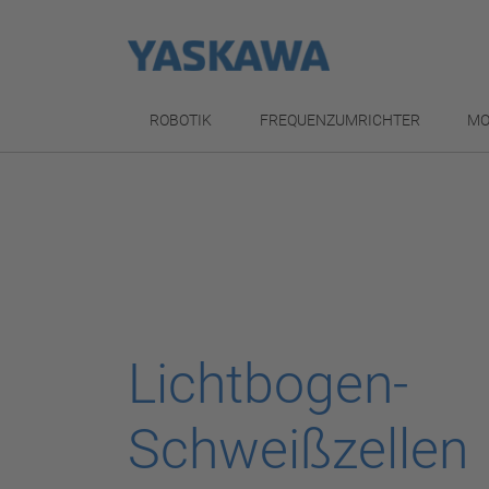
ROBOTIK
FREQUENZUMRICHTER
MO
Lichtbogen-
Schweißzellen