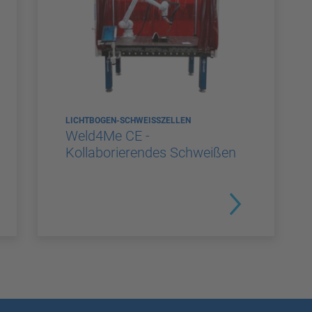
LICHTBOGEN-SCHWEISSZELLEN
Weld4Me CE -
Kollaborierendes Schweißen