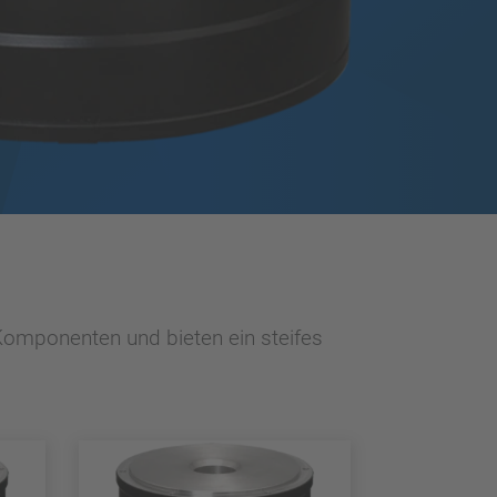
 Komponenten und bieten ein steifes