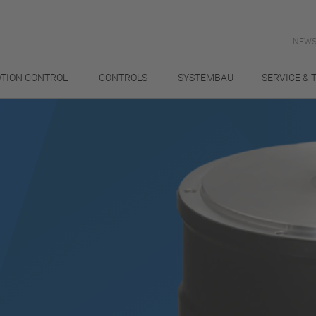
NEWS
TION CONTROL
CONTROLS
SYSTEMBAU
SERVICE & 