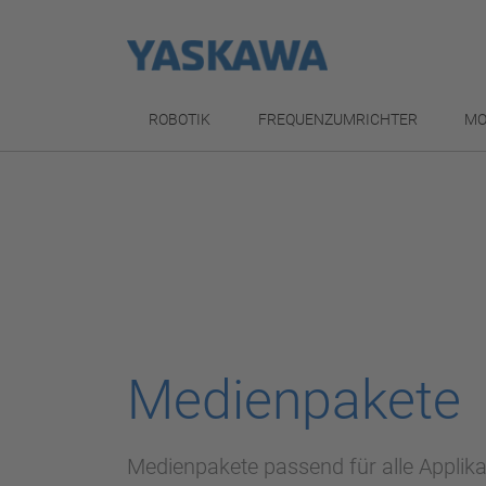
ROBOTIK
FREQUENZUMRICHTER
MO
Medienpakete
Medienpakete passend für alle Applik