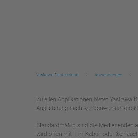
Yaskawa Deutschland
Anwendungen
Zu allen Applikationen bietet Yaskawa 
Auslieferung nach Kundenwunsch direkt
Standardmäßig sind die Medienenden am
wird offen mit 1 m Kabel- oder Schlauc