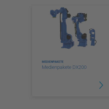
MEDIENPAKETE
Medienpakete DX200