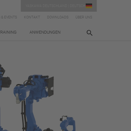
YASKAWA DEUTSCHLAND | DEUTSCH
 & EVENTS
KONTAKT
DOWNLOADS
ÜBER UNS
TRAINING
ANWENDUNGEN