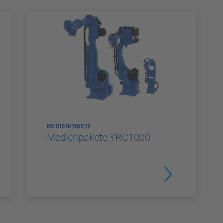
MEDIENPAKETE
Medienpakete YRC1000