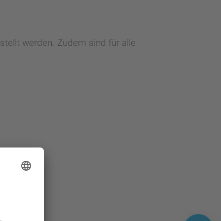
stellt werden. Zudem sind für alle