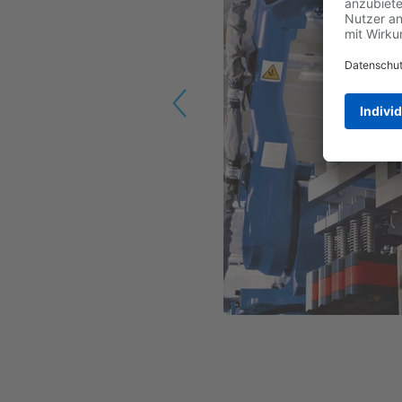
Previous