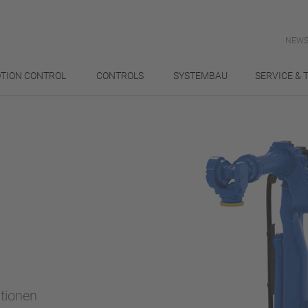
NEWS
TION CONTROL
CONTROLS
SYSTEMBAU
SERVICE & 
ationen