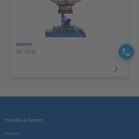
GRIPPER
Air Grip
Produkte & Services
Produkte