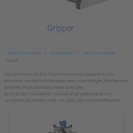
Gripper
Yaskawa Deutschland
Anwendungen
Nach Anwendungen
Gripper
Das patentierte Air Grip-Flaschenhandhabungsgerät wurde
entwickelt, um die Anforderungen eines zuverlässigen, flexiblen und
schnellen Produktionsprozesses zu erfüllen.
Es ist einfach zu bedienen, hat eine lange Lebensdauer und
verarbeitet die meisten Arten von Glas- oder Kunststoffflaschen.