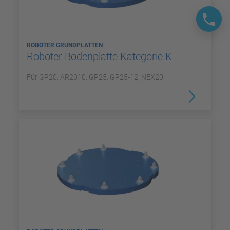
ROBOTER GRUNDPLATTEN
Roboter Bodenplatte Kategorie K
Für GP20, AR2010, GP25, GP25-12, NEX20