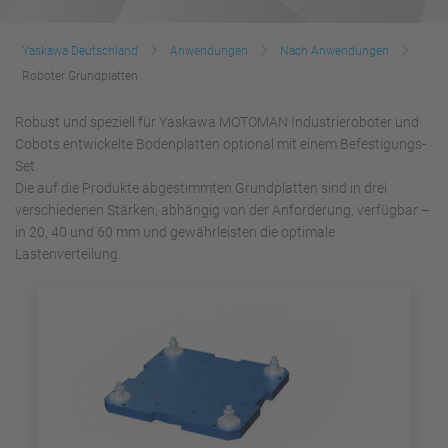
Yaskawa Deutschland
Anwendungen
Nach Anwendungen
Roboter Grundplatten
Robust und speziell für Yaskawa MOTOMAN Industrieroboter und
Cobots entwickelte Bodenplatten optional mit einem Befestigungs-
Set.
Die auf die Produkte abgestimmten Grundplatten sind in drei
verschiedenen Stärken, abhängig von der Anforderung, verfügbar –
in 20, 40 und 60 mm und gewährleisten die optimale
Lastenverteilung.