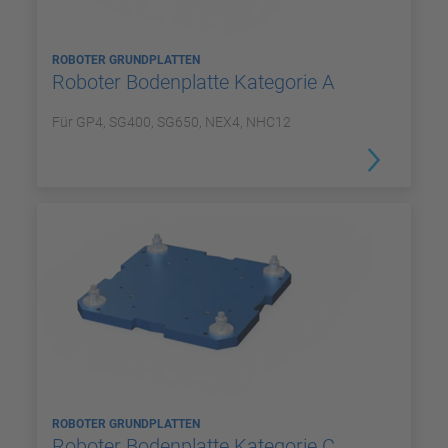
ROBOTER GRUNDPLATTEN
Roboter Bodenplatte Kategorie A
Für GP4, SG400, SG650, NEX4, NHC12
ROBOTER GRUNDPLATTEN
Roboter Bodenplatte Kategorie C