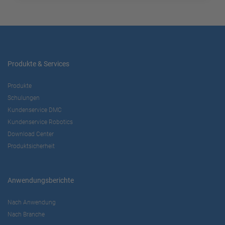
Produkte & Services
Produkte
Schulungen
Kundenservice DMC
Kundenservice Robotics
Download Center
Produktsicherheit
Anwendungsberichte
Nach Anwendung
Nach Branche