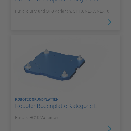
Für alle GP7 und GP8 Varianen, GP10, NEX7, NEX10
ROBOTER GRUNDPLATTEN
Roboter Bodenplatte Kategorie E
Für alle HC10 Varianten