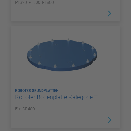
PL320, PL500, PL800
ROBOTER GRUNDPLATTEN
Roboter Bodenplatte Kategorie T
Für GP400