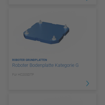
ROBOTER GRUNDPLATTEN
Roboter Bodenplatte Kategorie G
Für HC20SDTP