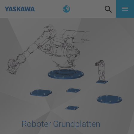
Roboter Grundplatten