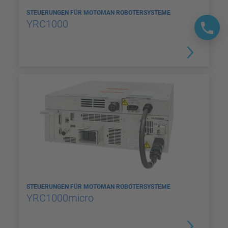
STEUERUNGEN FÜR MOTOMAN ROBOTERSYSTEME
YRC1000
STEUERUNGEN FÜR MOTOMAN ROBOTERSYSTEME
YRC1000micro