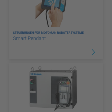
STEUERUNGEN FÜR MOTOMAN ROBOTERSYSTEME
Smart Pendant