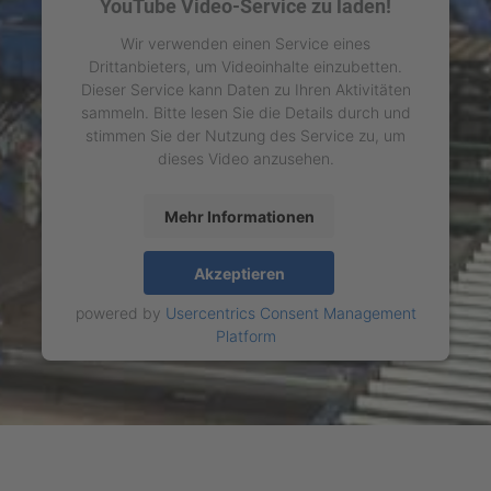
YouTube Video-Service zu laden!
Wir verwenden einen Service eines
Drittanbieters, um Videoinhalte einzubetten.
Dieser Service kann Daten zu Ihren Aktivitäten
sammeln. Bitte lesen Sie die Details durch und
stimmen Sie der Nutzung des Service zu, um
dieses Video anzusehen.
Mehr Informationen
Akzeptieren
powered by
Usercentrics Consent Management
Platform