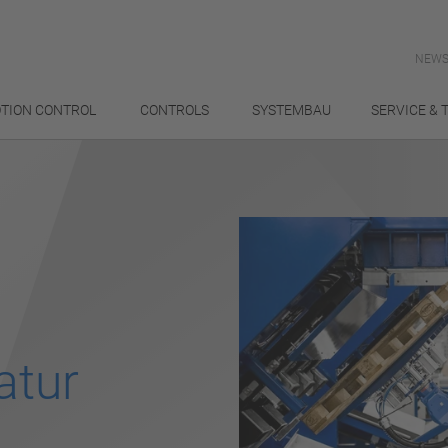
NEWS
TION CONTROL
CONTROLS
SYSTEMBAU
SERVICE & 
atur