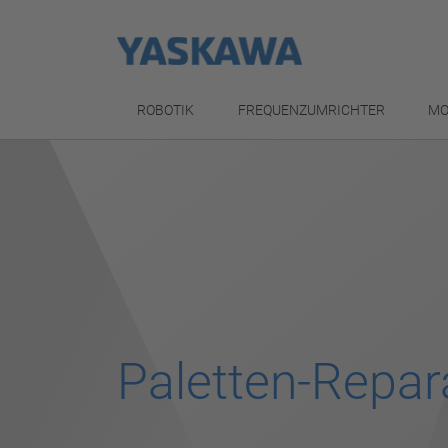
ROBOTIK
FREQUENZUMRICHTER
MO
Paletten-Repar