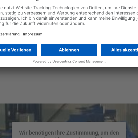
Wir benötigen Ihre Zustimmung, um den