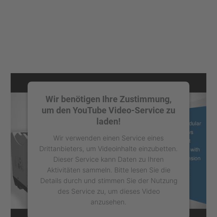
Wir benötigen Ihre Zustimmung,
um den YouTube Video-Service zu
laden!
Wir verwenden einen Service eines
Drittanbieters, um Videoinhalte einzubetten.
Dieser Service kann Daten zu Ihren
Aktivitäten sammeln. Bitte lesen Sie die
Details durch und stimmen Sie der Nutzung
des Service zu, um dieses Video
anzusehen.