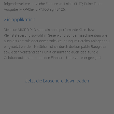
folgende weitere nützliche Fetaures mit sich: SNTP, Pulse-Train-
Ausgabe, MRP-Client, PNIODiag FB126.
Zielapplikation
Die neue MICRO PLC kann als hoch perfomante Klein- bzw.
Kleinststeuerung sowohl im Serien- und Sondermaschinenbau wie
auch als zentrale oder dezentrale Steuerung im Bereich Anlagenbau
eingesetzt werden. Natürlich ist sie durch die kompakte Baugröße
sowie den vollständigen Funktionsumfang auch ideal für die
Gebäudeautomation und den Einbau in Unterverteiler geeignet.
Jetzt die Broschüre downloaden