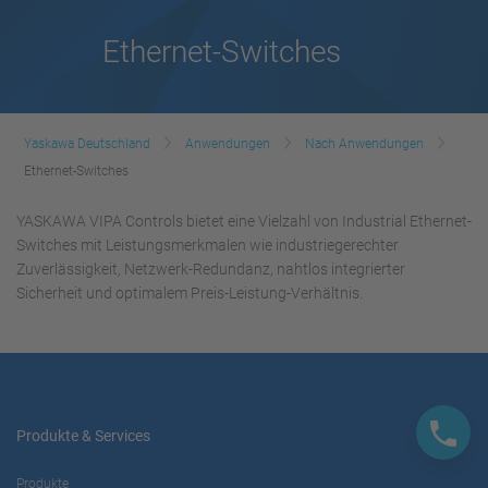
Ethernet-Switches
Yaskawa Deutschland
Anwendungen
Nach Anwendungen
Ethernet-Switches
YASKAWA VIPA Controls bietet eine Vielzahl von Industrial Ethernet-
Switches mit Leistungsmerkmalen wie industriegerechter
Zuverlässigkeit, Netzwerk-Redundanz, nahtlos integrierter
Sicherheit und optimalem Preis-Leistung-Verhältnis.
Produkte & Services
Produkte