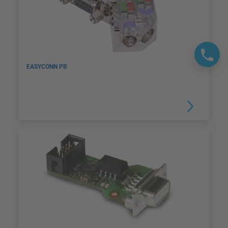
EASYCONN PB