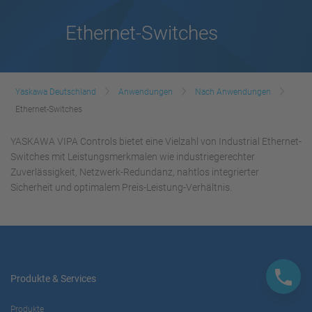
Ethernet-Switches
Yaskawa Deutschland
Anwendungen
Nach Anwendungen
Ethernet-Switches
YASKAWA VIPA Controls bietet eine Vielzahl von Industrial Ethernet-
Switches mit Leistungsmerkmalen wie industriegerechter
Zuverlässigkeit, Netzwerk-Redundanz, nahtlos integrierter
Sicherheit und optimalem Preis-Leistung-Verhältnis.
Produkte & Services
Produkte