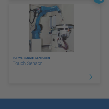
SCHWEISSNAHT-SENSOREN
Touch Sensor