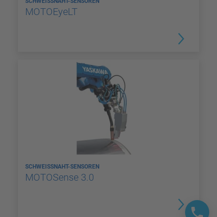
SCHWEISSNAHT-SENSOREN
MOTOEyeLT
SCHWEISSNAHT-SENSOREN
MOTOSense 3.0