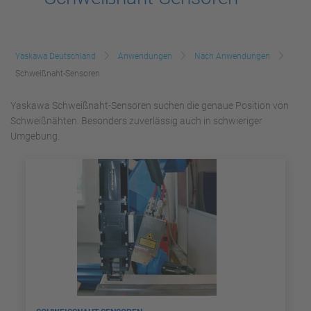
Yaskawa Deutschland
Anwendungen
Nach Anwendungen
Schweißnaht-Sensoren
Yaskawa Schweißnaht-Sensoren suchen die genaue Position von
Schweißnähten. Besonders zuverlässig auch in schwieriger
Umgebung.