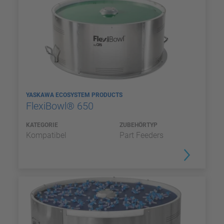
YASKAWA ECOSYSTEM PRODUCTS
FlexiBowl® 650
KATEGORIE
ZUBEHÖRTYP
Kompatibel
Part Feeders