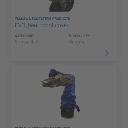
YASKAWA ECOSYSTEM PRODUCTS
EVO_heat robot cover
KATEGORIE
ZUBEHÖRTYP
Kompatibel
Sicherheit