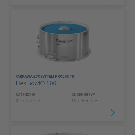
YASKAWA ECOSYSTEM PRODUCTS
FlexiBowl® 500
KATEGORIE
ZUBEHÖRTYP
Kompatibel
Part Feeders