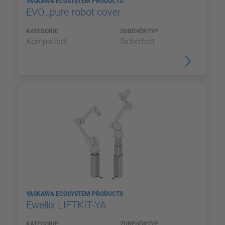
YASKAWA ECOSYSTEM PRODUCTS
EVO_pure robot cover
KATEGORIE
ZUBEHÖRTYP
Kompatibel
Sicherheit
YASKAWA ECOSYSTEM PRODUCTS
Ewellix LIFTKIT-YA
KATEGORIE
ZUBEHÖRTYP