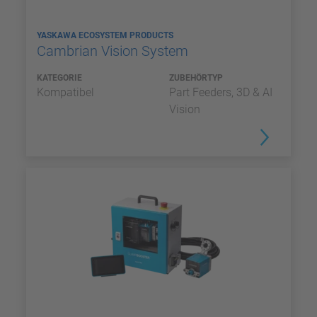
YASKAWA ECOSYSTEM PRODUCTS
Cambrian Vision System
KATEGORIE
ZUBEHÖRTYP
Kompatibel
Part Feeders, 3D & AI
Vision