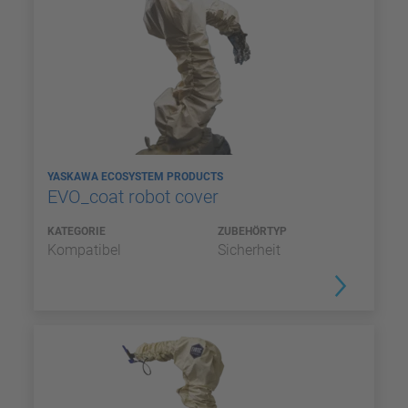
YASKAWA ECOSYSTEM PRODUCTS
EVO_coat robot cover
KATEGORIE
ZUBEHÖRTYP
Kompatibel
Sicherheit