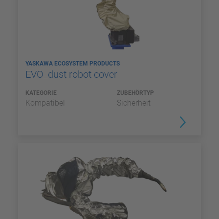
YASKAWA ECOSYSTEM PRODUCTS
EVO_dust robot cover
KATEGORIE
ZUBEHÖRTYP
Kompatibel
Sicherheit