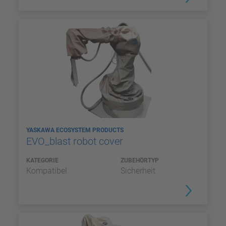
YASKAWA ECOSYSTEM PRODUCTS
EVO_blast robot cover
KATEGORIE
ZUBEHÖRTYP
Kompatibel
Sicherheit