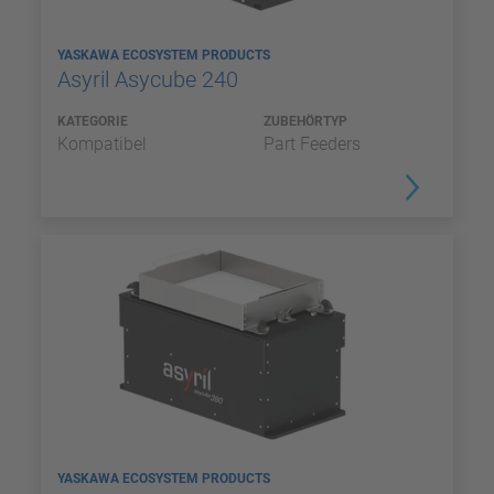
YASKAWA ECOSYSTEM PRODUCTS
Asyril Asycube 240
KATEGORIE
ZUBEHÖRTYP
Kompatibel
Part Feeders
YASKAWA ECOSYSTEM PRODUCTS