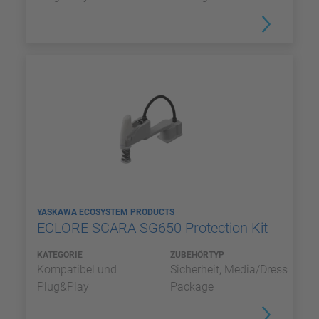
YASKAWA ECOSYSTEM PRODUCTS
ECLORE SCARA SG650 Protection Kit
KATEGORIE
ZUBEHÖRTYP
Kompatibel und
Sicherheit, Media/Dress
Plug&Play
Package