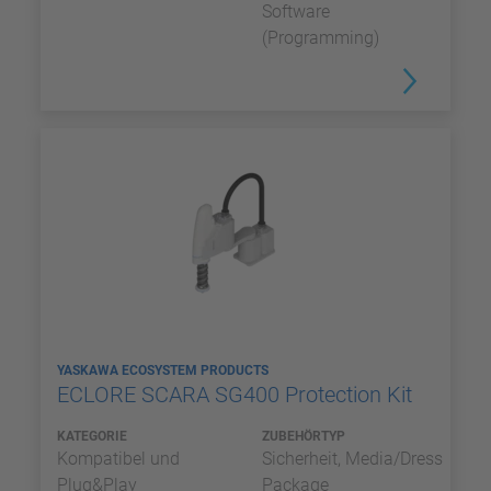
Software
(Programming)
YASKAWA ECOSYSTEM PRODUCTS
ECLORE SCARA SG400 Protection Kit
KATEGORIE
ZUBEHÖRTYP
Kompatibel und
Sicherheit, Media/Dress
Plug&Play
Package