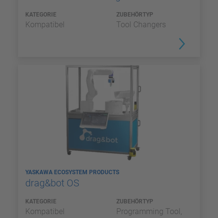
KATEGORIE
ZUBEHÖRTYP
Kompatibel
Tool Changers
YASKAWA ECOSYSTEM PRODUCTS
drag&bot OS
KATEGORIE
ZUBEHÖRTYP
Kompatibel
Programming Tool,