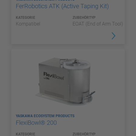
FerRobotics ATK (Active Taping Kit)
KATEGORIE
ZUBEHÖRTYP
Kompatibel
EOAT (End of Arm Tool)
YASKAWA ECOSYSTEM PRODUCTS
FlexiBowl® 200
KATEGORIE
ZUBEHÖRTYP