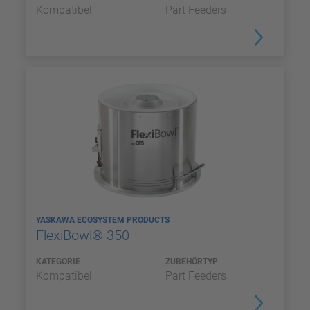
Kompatibel
Part Feeders
YASKAWA ECOSYSTEM PRODUCTS
FlexiBowl® 350
KATEGORIE
ZUBEHÖRTYP
Kompatibel
Part Feeders