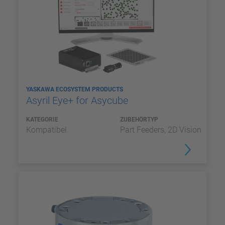
YASKAWA ECOSYSTEM PRODUCTS
Asyril Eye+ for Asycube
KATEGORIE
ZUBEHÖRTYP
Kompatibel
Part Feeders, 2D Vision