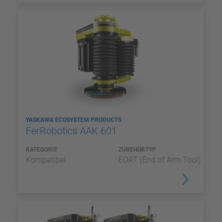
YASKAWA ECOSYSTEM PRODUCTS
FerRobotics AAK 601
KATEGORIE
ZUBEHÖRTYP
Kompatibel
EOAT (End of Arm Tool)