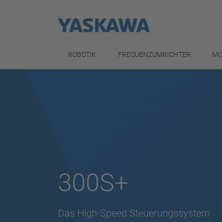
ROBOTIK
FREQUENZUMRICHTER
MO
300S+
Das High-Speed Steuerungssystem