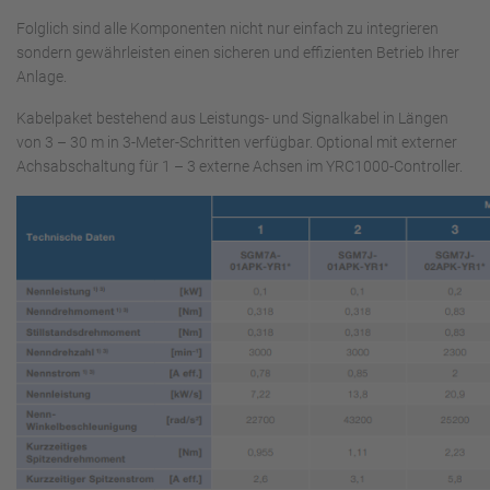
Folglich sind alle Komponenten nicht nur einfach zu integrieren
sondern gewährleisten einen sicheren und effizienten Betrieb Ihrer
Anlage.
Kabelpaket bestehend aus Leistungs- und Signalkabel in Längen
von 3 – 30 m in 3-Meter-Schritten verfügbar. Optional mit externer
Achsabschaltung für 1 – 3 externe Achsen im YRC1000-Controller.