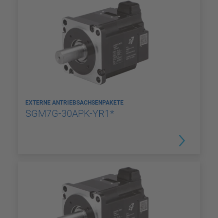
EXTERNE ANTRIEBSACHSENPAKETE
SGM7G-30APK-YR1*