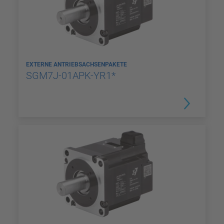
EXTERNE ANTRIEBSACHSENPAKETE
SGM7J-01APK-YR1*