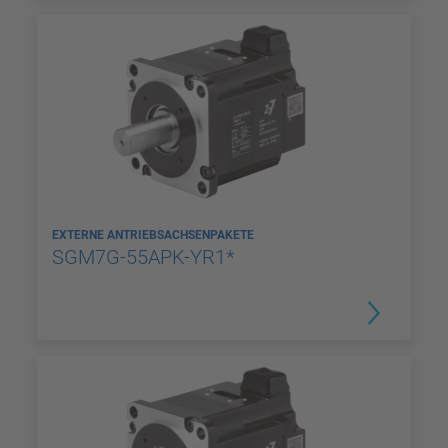
EXTERNE ANTRIEBSACHSENPAKETE
SGM7G-55APK-YR1*