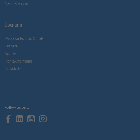
Nach Branche
Über uns
Yaskawa Europe GmbH
Karriere
Kontakt
Kontaktformular
Newsletter
Follow us on...