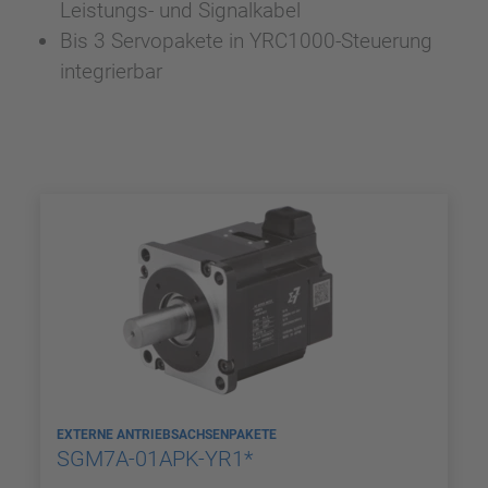
Leistungs- und Signalkabel
Bis 3 Servopakete in YRC1000-Steuerung
integrierbar
EXTERNE ANTRIEBSACHSENPAKETE
SGM7A-01APK-YR1*