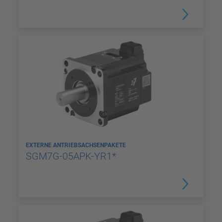
EXTERNE ANTRIEBSACHSENPAKETE
SGM7G-05APK-YR1*