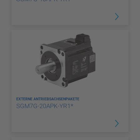
EXTERNE ANTRIEBSACHSENPAKETE
SGM7G-20APK-YR1*