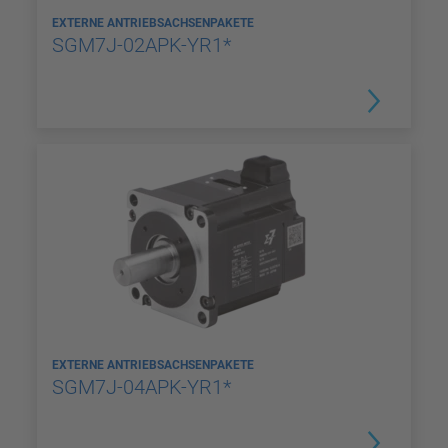
EXTERNE ANTRIEBSACHSENPAKETE
SGM7J-02APK-YR1*
EXTERNE ANTRIEBSACHSENPAKETE
SGM7J-04APK-YR1*