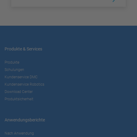
Produkte & Services
Produkte
Schulungen
Kundenservice DMC
Kundenservice Robotics
Download Center
Produktsicherheit
Anwendungsberichte
Nach Anwendung