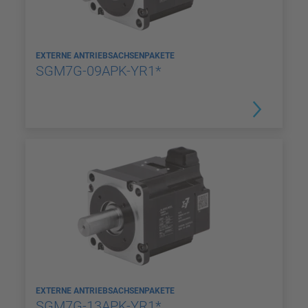
EXTERNE ANTRIEBSACHSENPAKETE
SGM7G-09APK-YR1*
EXTERNE ANTRIEBSACHSENPAKETE
SGM7G-13APK-YR1*