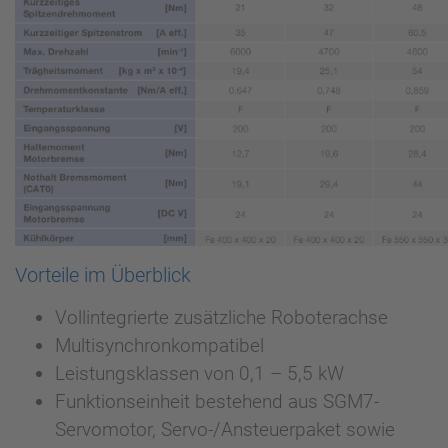
Vorteile im Überblick
Vollintegrierte zusätzliche Roboterachse
Multisynchronkompatibel
Leistungsklassen von 0,1 – 5,5 kW
Funktionseinheit bestehend aus SGM7-
Servomotor, Servo-/Ansteuerpaket sowie