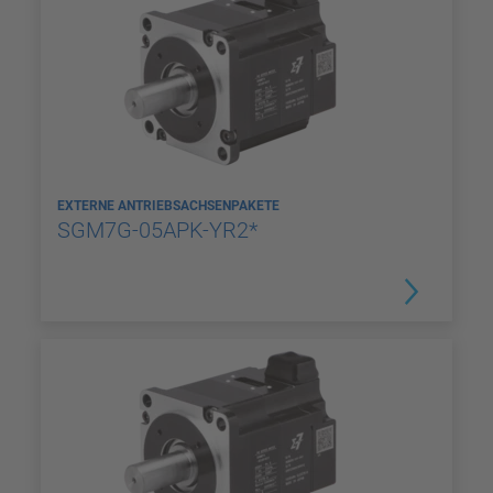
EXTERNE ANTRIEBSACHSENPAKETE
SGM7G-05APK-YR2*