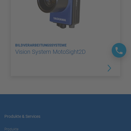
BILDVERARBEITUNGSSYSTEME
Vision System MotoSight2D
Produkte & Services
Produkte