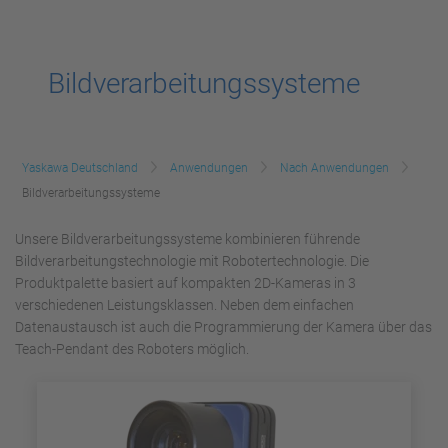
Bildverarbeitungssysteme
Yaskawa Deutschland
Anwendungen
Nach Anwendungen
Bildverarbeitungssysteme
Unsere Bildverarbeitungssysteme kombinieren führende
Bildverarbeitungstechnologie mit Robotertechnologie. Die
Produktpalette basiert auf kompakten 2D-Kameras in 3
verschiedenen Leistungsklassen. Neben dem einfachen
Datenaustausch ist auch die Programmierung der Kamera über das
Teach-Pendant des Roboters möglich.