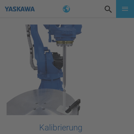
Kalibrierung