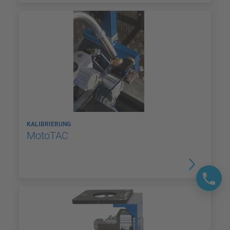
KALIBRIERUNG
MotoTAC