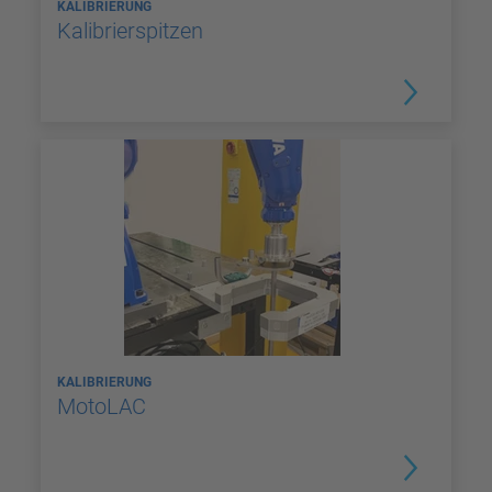
KALIBRIERUNG
Kalibrierspitzen
KALIBRIERUNG
MotoLAC