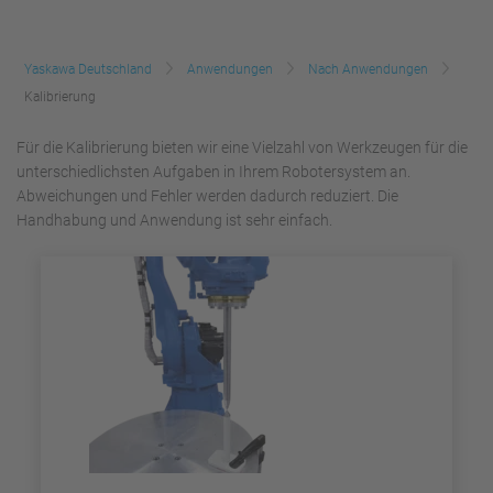
Yaskawa Deutschland
Anwendungen
Nach Anwendungen
Kalibrierung
Für die Kalibrierung bieten wir eine Vielzahl von Werkzeugen für die
unterschiedlichsten Aufgaben in Ihrem Robotersystem an.
Abweichungen und Fehler werden dadurch reduziert. Die
Handhabung und Anwendung ist sehr einfach.