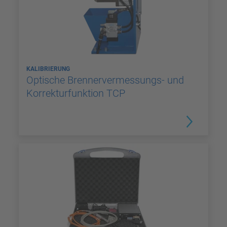
KALIBRIERUNG
Optische Brennervermessungs- und
Korrekturfunktion TCP